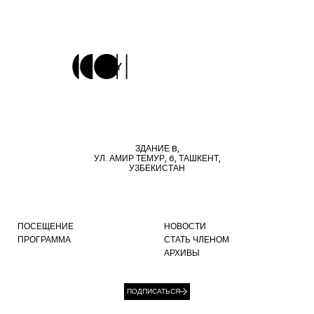
ЗДАНИЕ B,
УЛ. АМИР ТЕМУР, 6, ТАШКЕНТ,
УЗБЕКИСТАН
ПОСЕЩЕНИЕ
НОВОСТИ
ПРОГРАММА
СТАТЬ ЧЛЕНОМ
АРХИВЫ
ПОДПИСАТЬСЯ