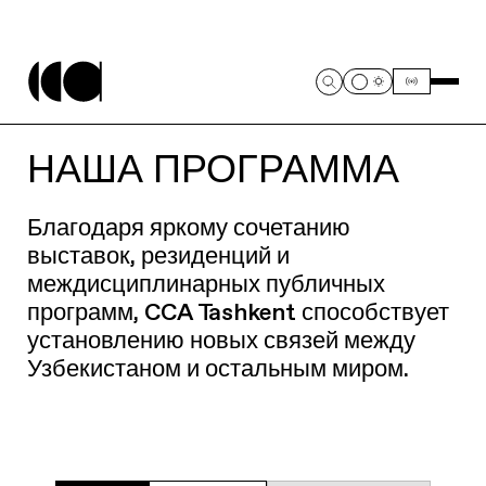
НАША ПРОГРАММА
Благодаря яркому сочетанию
выставок, резиденций и
междисциплинарных публичных
программ, CCA Tashkent способствует
установлению новых связей между
Узбекистаном и остальным миром.