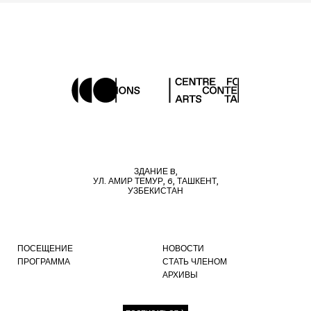
ЗДАНИЕ B,
УЛ. АМИР ТЕМУР, 6, ТАШКЕНТ,
УЗБЕКИСТАН
ПОСЕЩЕНИЕ
НОВОСТИ
ПРОГРАММА
СТАТЬ ЧЛЕНОМ
АРХИВЫ