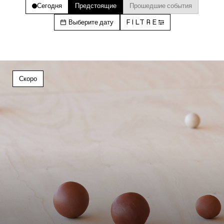
Сегодня
Предстоящие
Прошедшие события
Выберите дату
FILTRE
Скоро