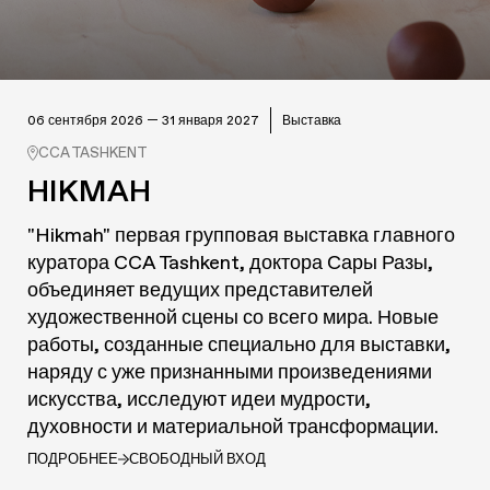
06 сентября 2026 — 31 января 2027
Выставка
CCA TASHKENT
HIKMAH
"Hikmah" первая групповая выставка главного
куратора CCA Tashkent, доктора Сары Разы,
объединяет ведущих представителей
художественной сцены со всего мира. Новые
работы, созданные специально для выставки,
наряду с уже признанными произведениями
искусства, исследуют идеи мудрости,
духовности и материальной трансформации.
ПОДРОБНЕЕ
СВОБОДНЫЙ ВХОД