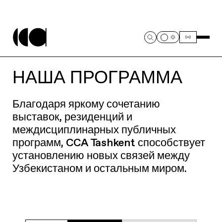
НАША ПРОГРАММА
Благодаря яркому сочетанию
выставок, резиденций и
междисциплинарных публичных
программ, CCA Tashkent способствует
установлению новых связей между
Узбекистаном и остальным миром.