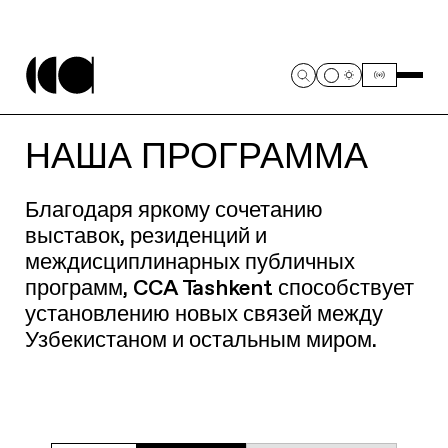
НАША ПРОГРАММА
Благодаря яркому сочетанию
выставок, резиденций и
междисциплинарных публичных
программ, CCA Tashkent способствует
установлению новых связей между
Узбекистаном и остальным миром.