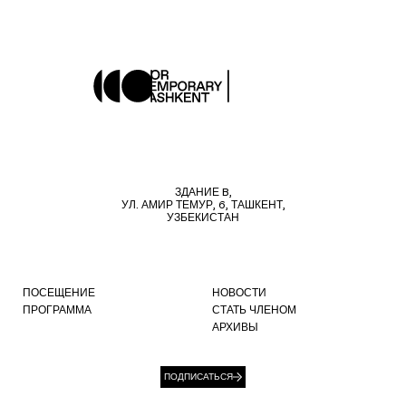
ЗДАНИЕ B,
УЛ. АМИР ТЕМУР, 6, ТАШКЕНТ,
УЗБЕКИСТАН
ПОСЕЩЕНИЕ
НОВОСТИ
ПРОГРАММА
СТАТЬ ЧЛЕНОМ
АРХИВЫ
ПОДПИСАТЬСЯ