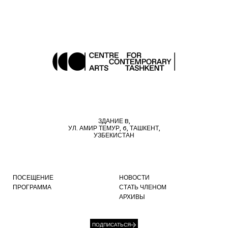
ЗДАНИЕ B,
УЛ. АМИР ТЕМУР, 6, ТАШКЕНТ,
УЗБЕКИСТАН
ПОСЕЩЕНИЕ
НОВОСТИ
ПРОГРАММА
СТАТЬ ЧЛЕНОМ
АРХИВЫ
ПОДПИСАТЬСЯ