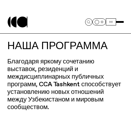
НАША ПРОГРАММА
Благодаря яркому сочетанию
выставок, резиденций и
междисциплинарных публичных
программ, CCA Tashkent способствует
установлению новых отношений
между Узбекистаном и мировым
сообществом.