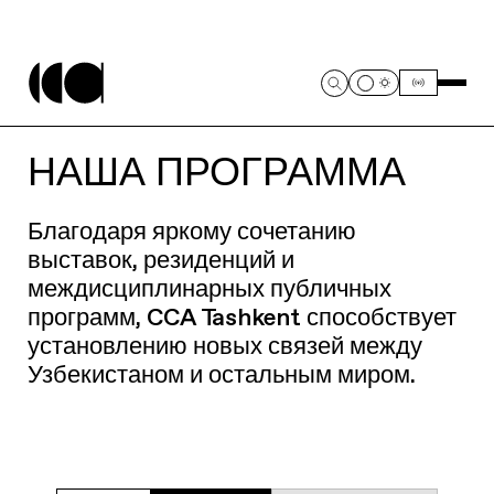
НАША ПРОГРАММА
Благодаря яркому сочетанию
выставок, резиденций и
междисциплинарных публичных
программ, CCA Tashkent способствует
установлению новых связей между
Узбекистаном и остальным миром.