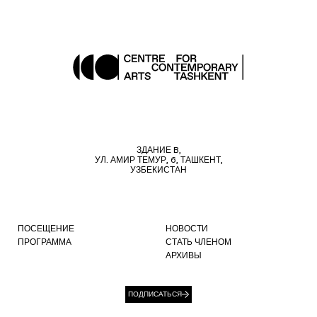
ЗДАНИЕ B,
УЛ. АМИР ТЕМУР, 6, ТАШКЕНТ,
УЗБЕКИСТАН
ПОСЕЩЕНИЕ
НОВОСТИ
ПРОГРАММА
СТАТЬ ЧЛЕНОМ
АРХИВЫ
ПОДПИСАТЬСЯ