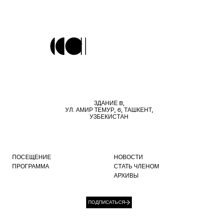
ЗДАНИЕ B,
УЛ. АМИР ТЕМУР, 6, ТАШКЕНТ,
УЗБЕКИСТАН
ПОСЕЩЕНИЕ
НОВОСТИ
ПРОГРАММА
СТАТЬ ЧЛЕНОМ
АРХИВЫ
ПОДПИСАТЬСЯ