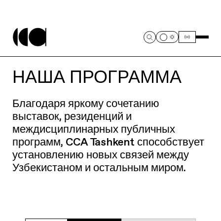
НАША ПРОГРАММА
Благодаря яркому сочетанию
выставок, резиденций и
междисциплинарных публичных
программ, CCA Tashkent способствует
установлению новых связей между
Узбекистаном и остальным миром.