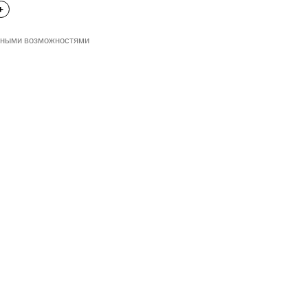
нными возможностями