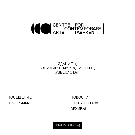
ЗДАНИЕ B,
УЛ. АМИР ТЕМУР, 6, ТАШКЕНТ,
УЗБЕКИСТАН
ПОСЕЩЕНИЕ
НОВОСТИ
ПРОГРАММА
СТАТЬ ЧЛЕНОМ
АРХИВЫ
ПОДПИСАТЬСЯ