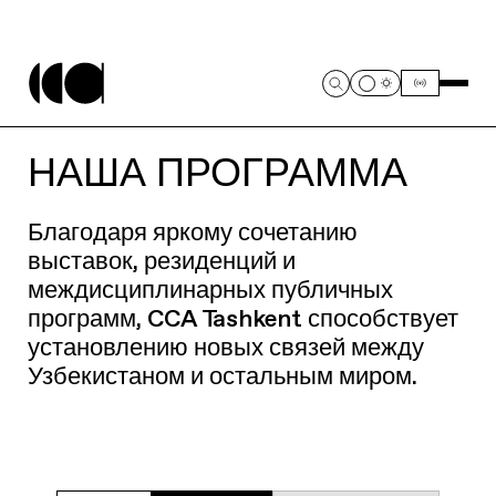
НАША ПРОГРАММА
Благодаря яркому сочетанию
выставок, резиденций и
междисциплинарных публичных
программ, CCA Tashkent способствует
установлению новых связей между
Узбекистаном и остальным миром.