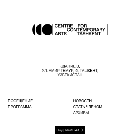
ЗДАНИЕ B,
УЛ. АМИР ТЕМУР, 6, ТАШКЕНТ,
УЗБЕКИСТАН
ПОСЕЩЕНИЕ
НОВОСТИ
ПРОГРАММА
СТАТЬ ЧЛЕНОМ
АРХИВЫ
ПОДПИСАТЬСЯ