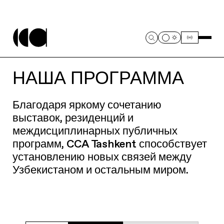
НАША ПРОГРАММА
Благодаря яркому сочетанию
выставок, резиденций и
междисциплинарных публичных
программ, CCA Tashkent способствует
установлению новых связей между
Узбекистаном и остальным миром.