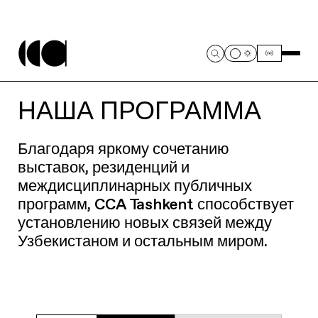
НАША ПРОГРАММА
Благодаря яркому сочетанию
выставок, резиденций и
междисциплинарных публичных
программ, CCA Tashkent способствует
установлению новых связей между
Узбекистаном и остальным миром.