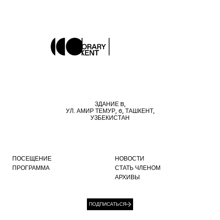
ЗДАНИЕ B,
УЛ. АМИР ТЕМУР, 6, ТАШКЕНТ,
УЗБЕКИСТАН
ПОСЕЩЕНИЕ
НОВОСТИ
ПРОГРАММА
СТАТЬ ЧЛЕНОМ
АРХИВЫ
ПОДПИСАТЬСЯ