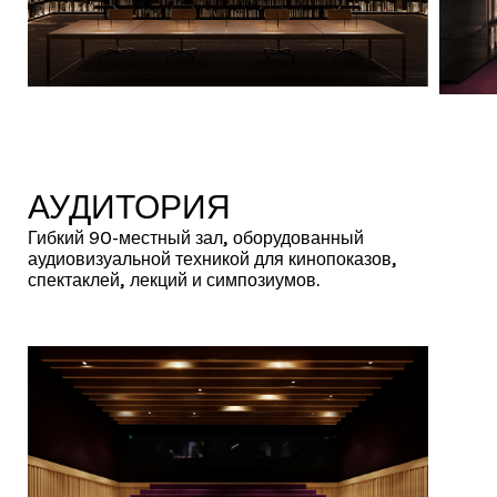
АУДИТОРИЯ
Гибкий 90-местный зал, оборудованный
аудиовизуальной техникой для кинопоказов,
спектаклей, лекций и симпозиумов.