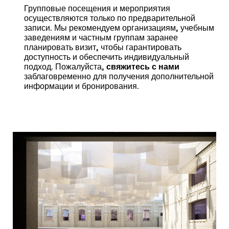
Групповые посещения и мероприятия
осуществляются только по предварительной
записи. Мы рекомендуем организациям, учебным
заведениям и частным группам заранее
планировать визит, чтобы гарантировать
доступность и обеспечить индивидуальный
подход. Пожалуйста,
свяжитесь с нами
заблаговременно для получения дополнительной
информации и бронирования.