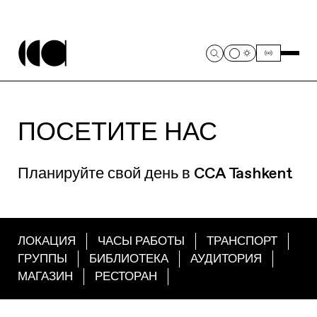
ПОСЕТИТЕ НАС
Планируйте свой день в CCA Tashkent
ЛОКАЦИЯ
ЧАСЫ РАБОТЫ
ТРАНСПОРТ
ГРУППЫ
БИБЛИОТЕКА
АУДИТОРИЯ
МАГАЗИН
РЕСТОРАН