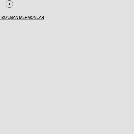
I BO'LGAN MEHMONLAR