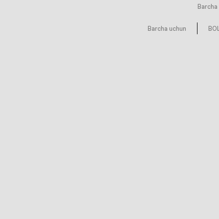
Barcha 
Barcha uchun
BOL