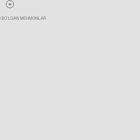
I BO'LGAN MEHMONLAR