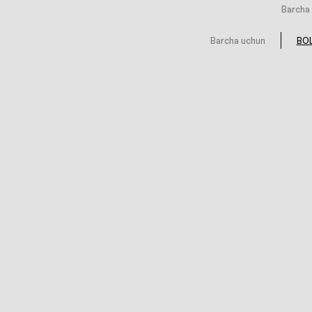
Barcha 
Barcha uchun
BOL