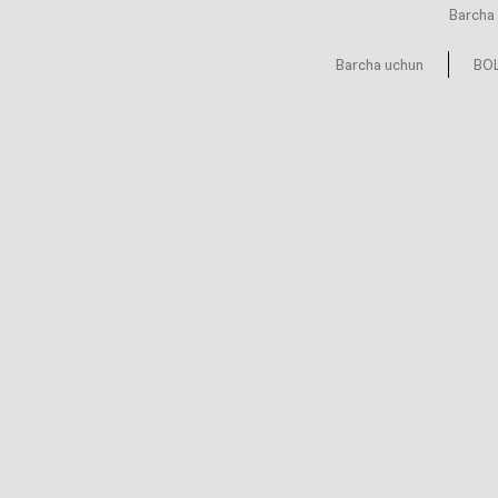
Barcha 
Barcha uchun
BOL