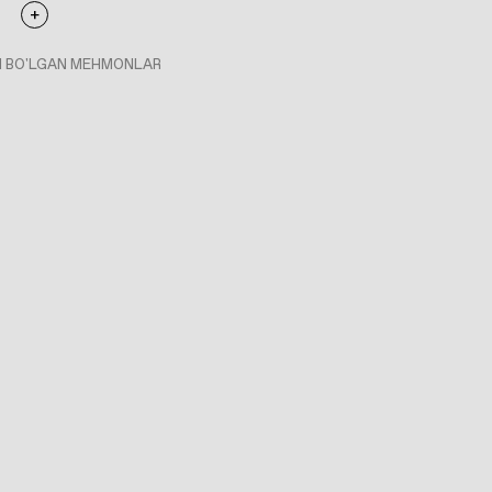
I BO'LGAN MEHMONLAR