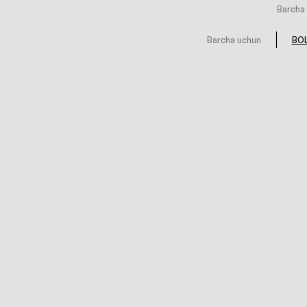
Barcha 
Barcha uchun
BOL