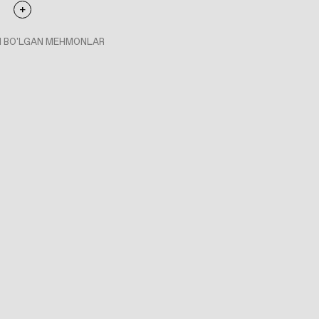
I BO'LGAN MEHMONLAR