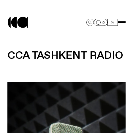
CCA TASHKENT RADIO