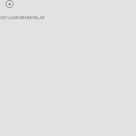
I BO'LGAN MEHMONLAR