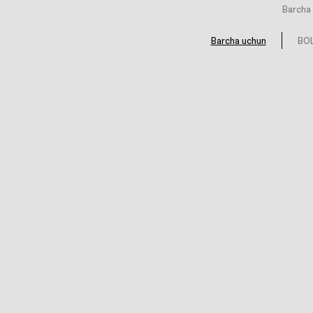
Barcha 
Barcha uchun
BOL