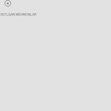
I BO'LGAN MEHMONLAR