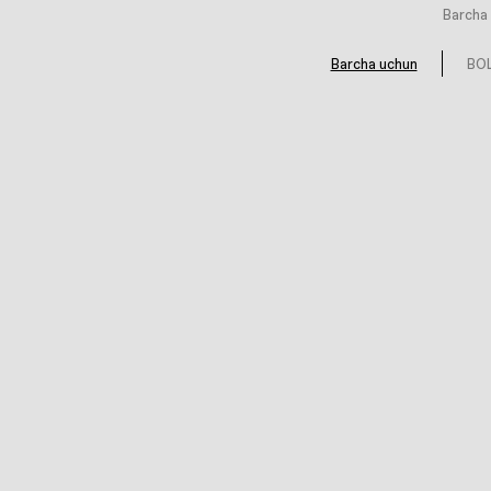
Barcha 
Barcha uchun
BOL