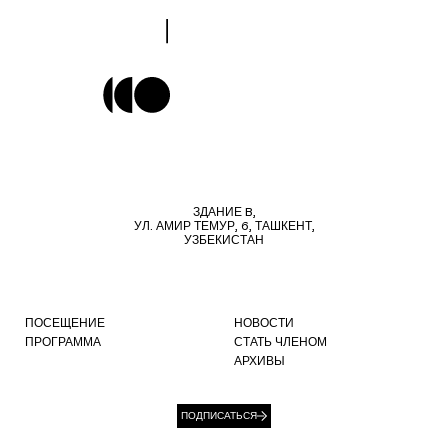
ЗДАНИЕ B,
УЛ. АМИР ТЕМУР, 6, ТАШКЕНТ,
УЗБЕКИСТАН
ПОСЕЩЕНИЕ
НОВОСТИ
ПРОГРАММА
СТАТЬ ЧЛЕНОМ
АРХИВЫ
ПОДПИСАТЬСЯ