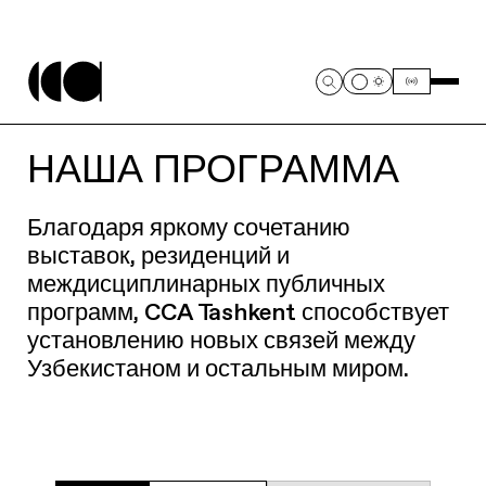
НАША ПРОГРАММА
Благодаря яркому сочетанию
выставок, резиденций и
междисциплинарных публичных
программ, CCA Tashkent способствует
установлению новых связей между
Узбекистаном и остальным миром.