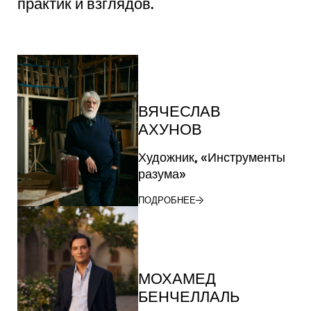
практик и взглядов.
ВЯЧЕСЛАВ
АХУНОВ
Художник, «Инструменты
разума»
ПОДРОБНЕЕ
МОХАМЕД
БЕНЧЕЛЛАЛЬ