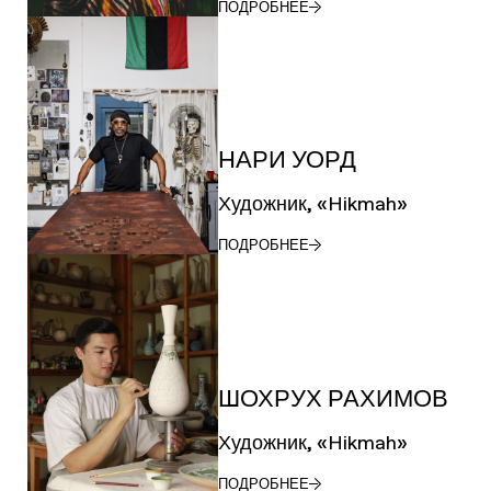
ПОДРОБНЕЕ
НАРИ УОРД
Художник, «Hikmah»
ПОДРОБНЕЕ
ШОХРУХ РАХИМОВ
Художник, «Hikmah»
ПОДРОБНЕЕ