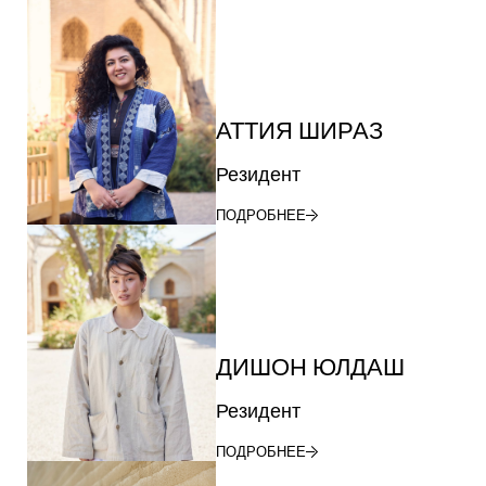
АТТИЯ ШИРАЗ
Резидент
ПОДРОБНЕЕ
ДИШОН ЮЛДАШ
Резидент
ПОДРОБНЕЕ