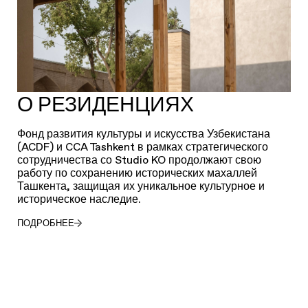
О РЕЗИДЕНЦИЯХ
Фонд развития культуры и искусства Узбекистана
(ACDF) и CCA Tashkent в рамках стратегического
сотрудничества со Studio KO продолжают свою
работу по сохранению исторических махаллей
Ташкента, защищая их уникальное культурное и
историческое наследие.
ПОДРОБНЕЕ