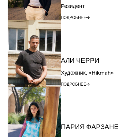
Резидент
ПОДРОБНЕЕ
АЛИ ЧЕРРИ
Художник, «Hikmah»
ПОДРОБНЕЕ
ПАРИЯ ФАРЗАНЕ