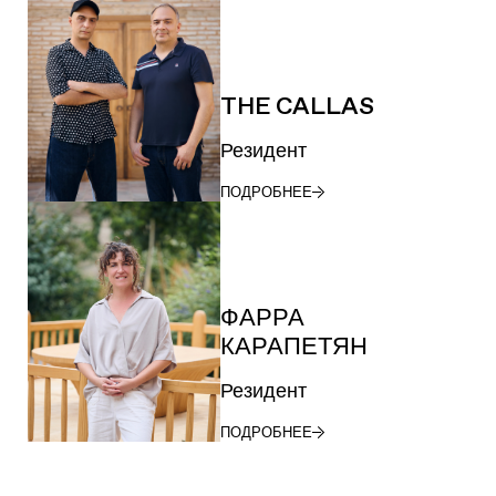
THE CALLAS
Резидент
ПОДРОБНЕЕ
ФАРРА
КАРАПЕТЯН
Резидент
ПОДРОБНЕЕ