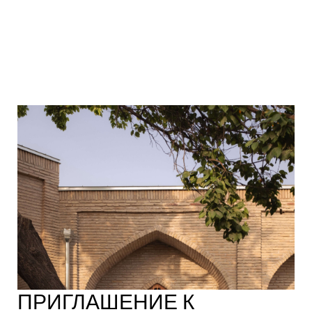
ПРИГЛАШЕНИЕ К