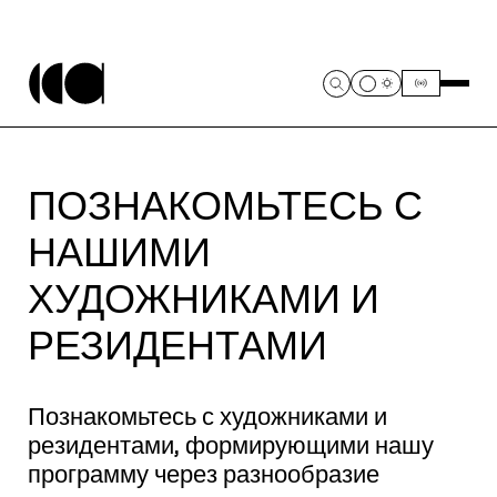
ПОЗНАКОМЬТЕСЬ С
НАШИМИ
ХУДОЖНИКАМИ И
РЕЗИДЕНТАМИ
Познакомьтесь с художниками и
резидентами, формирующими нашу
программу через разнообразие