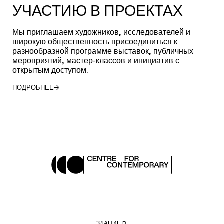
УЧАСТИЮ В ПРОЕКТАХ
Мы приглашаем художников, исследователей и
широкую общественность присоединиться к
разнообразной программе выставок, публичных
мероприятий, мастер-классов и инициатив с
открытым доступом.
ПОДРОБНЕЕ
ЗДАНИЕ B,