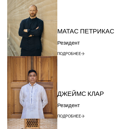
МАТАС ПЕТРИКАС
Резидент
ПОДРОБНЕЕ
ДЖЕЙМС КЛАР
Резидент
ПОДРОБНЕЕ