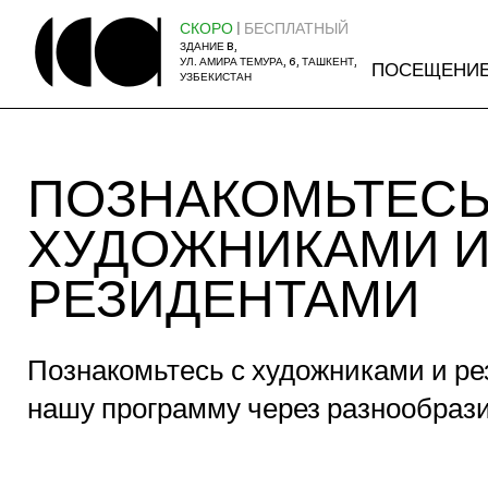
СКОРО
| БЕСПЛАТНЫЙ
ЗДАНИЕ B,
УЛ. АМИРА ТЕМУРА, 6, ТАШКЕНТ,
ПОСЕЩЕНИ
УЗБЕКИСТАН
ПОЗНАКОМЬТЕСЬ
ХУДОЖНИКАМИ 
РЕЗИДЕНТАМИ
Познакомьтесь с художниками и 
нашу программу через разнообразие