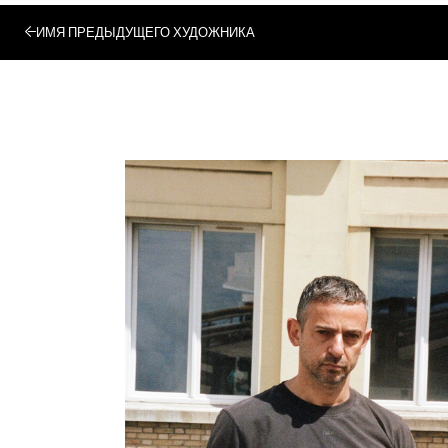
ИМЯ ПРЕДЫДУЩЕГО ХУДОЖНИКА