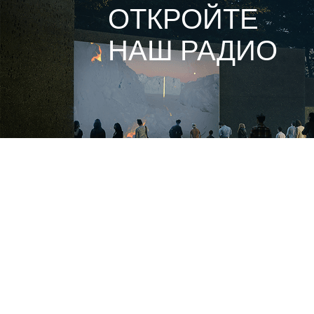
ОТКРОЙТЕ
НАШ РАДИО