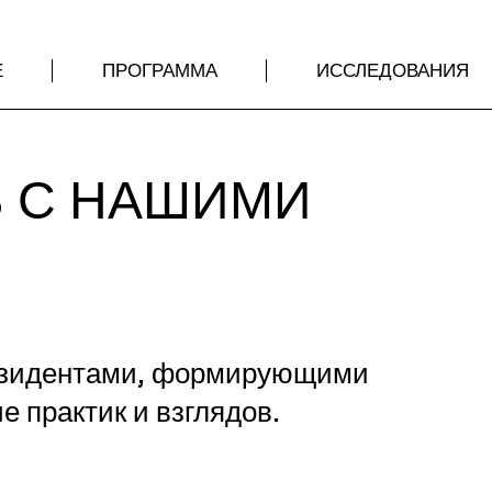
Е
ПРОГРАММА
ИССЛЕДОВАНИЯ
 С НАШИМИ
И
резидентами, формирующими
 практик и взглядов.