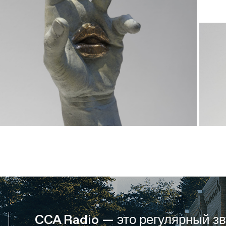
CCA Radio — это регулярный зв