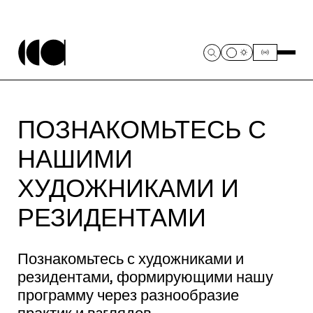
ПОЗНАКОМЬТЕСЬ С
НАШИМИ
ХУДОЖНИКАМИ И
РЕЗИДЕНТАМИ
Познакомьтесь с художниками и
резидентами, формирующими нашу
программу через разнообразие