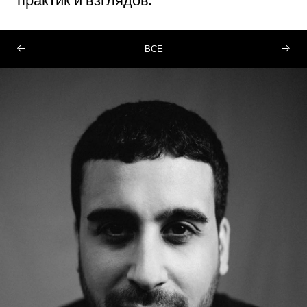
практик и взглядов.
ВСЕ