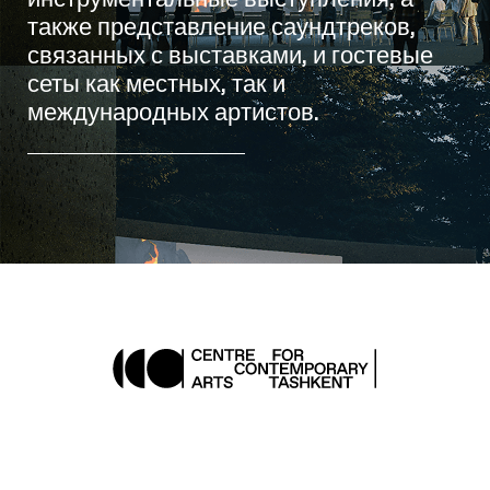
также представление саундтреков,
связанных с выставками, и гостевые
сеты как местных, так и
международных артистов.