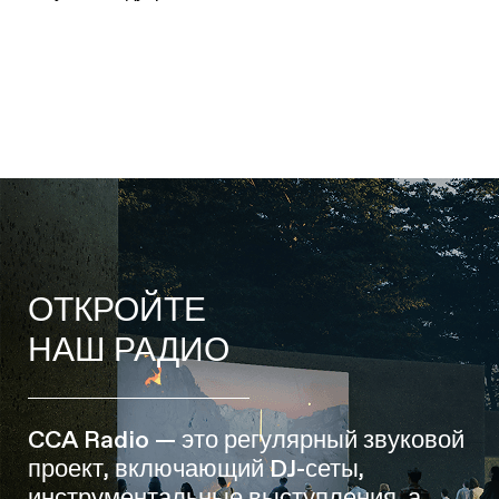
ОТКРОЙТЕ
НАШ РАДИО
CCA Radio — это регулярный звуковой
проект, включающий DJ-сеты,
инструментальные выступления, а