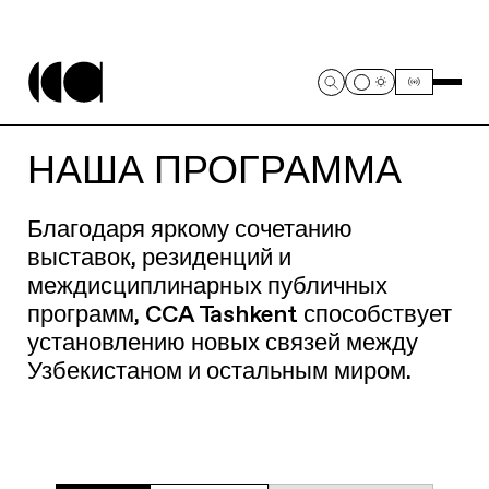
НАША ПРОГРАММА
Благодаря яркому сочетанию
выставок, резиденций и
междисциплинарных публичных
программ, CCA Tashkent способствует
установлению новых связей между
Узбекистаном и остальным миром.