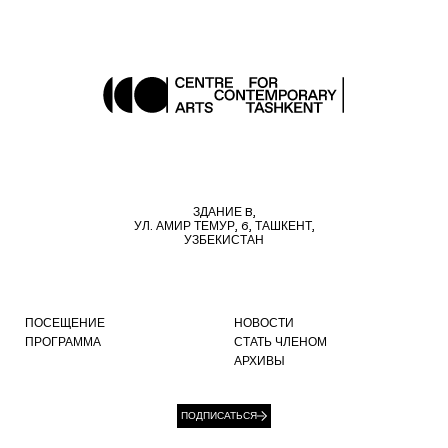
ЗДАНИЕ B,
УЛ. АМИР ТЕМУР, 6, ТАШКЕНТ,
УЗБЕКИСТАН
ПОСЕЩЕНИЕ
НОВОСТИ
ПРОГРАММА
СТАТЬ ЧЛЕНОМ
АРХИВЫ
ПОДПИСАТЬСЯ