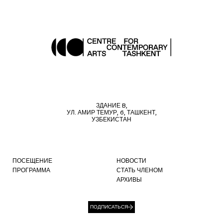
ЗДАНИЕ B,
УЛ. АМИР ТЕМУР, 6, ТАШКЕНТ,
УЗБЕКИСТАН
ПОСЕЩЕНИЕ
НОВОСТИ
ПРОГРАММА
СТАТЬ ЧЛЕНОМ
АРХИВЫ
ПОДПИСАТЬСЯ