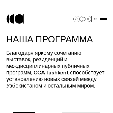
НАША ПРОГРАММА
Благодаря яркому сочетанию
выставок, резиденций и
междисциплинарных публичных
программ, CCA Tashkent способствует
установлению новых связей между
Узбекистаном и остальным миром.