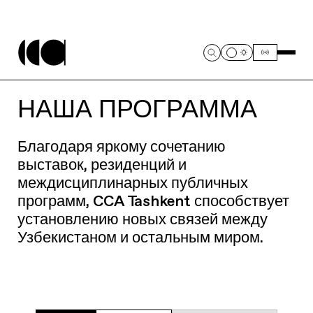
НАША ПРОГРАММА
Благодаря яркому сочетанию
выставок, резиденций и
междисциплинарных публичных
программ, CCA Tashkent способствует
установлению новых связей между
Узбекистаном и остальным миром.