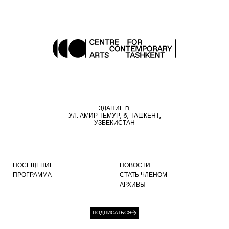
ЗДАНИЕ B,
УЛ. АМИР ТЕМУР, 6, ТАШКЕНТ,
УЗБЕКИСТАН
ПОСЕЩЕНИЕ
НОВОСТИ
ПРОГРАММА
СТАТЬ ЧЛЕНОМ
АРХИВЫ
ПОДПИСАТЬСЯ