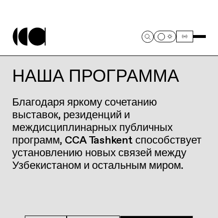
НАША ПРОГРАММА
Благодаря яркому сочетанию
выставок, резиденций и
междисциплинарных публичных
программ, CCA Tashkent способствует
установлению новых связей между
Узбекистаном и остальным миром.