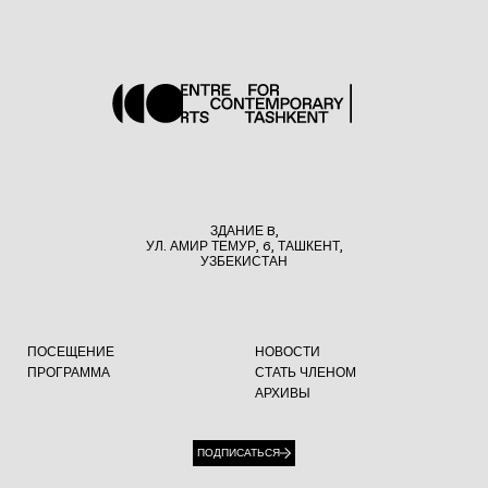
ЗДАНИЕ B,
УЛ. АМИР ТЕМУР, 6, ТАШКЕНТ,
УЗБЕКИСТАН
ПОСЕЩЕНИЕ
НОВОСТИ
ПРОГРАММА
СТАТЬ ЧЛЕНОМ
АРХИВЫ
ПОДПИСАТЬСЯ