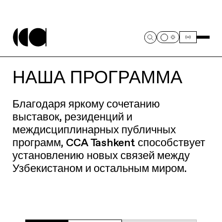
НАША ПРОГРАММА
Благодаря яркому сочетанию
выставок, резиденций и
междисциплинарных публичных
программ, CCA Tashkent способствует
установлению новых связей между
Узбекистаном и остальным миром.