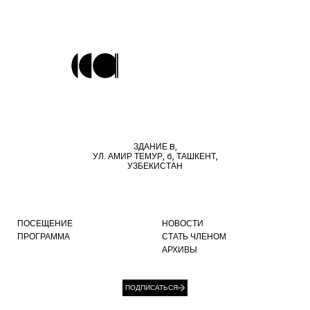
ЗДАНИЕ B,
УЛ. АМИР ТЕМУР, 6, ТАШКЕНТ,
УЗБЕКИСТАН
ПОСЕЩЕНИЕ
НОВОСТИ
ПРОГРАММА
СТАТЬ ЧЛЕНОМ
АРХИВЫ
ПОДПИСАТЬСЯ