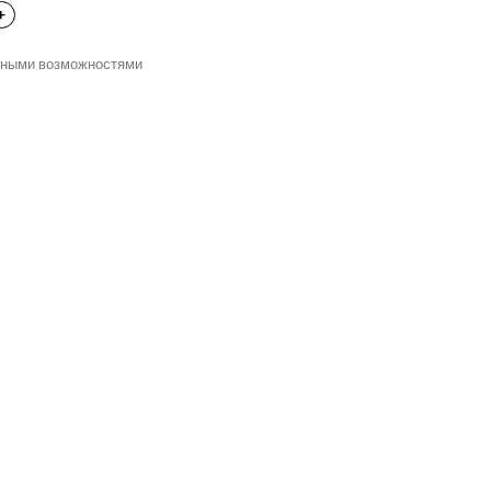
нными возможностями