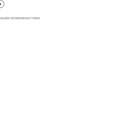
нными возможностями