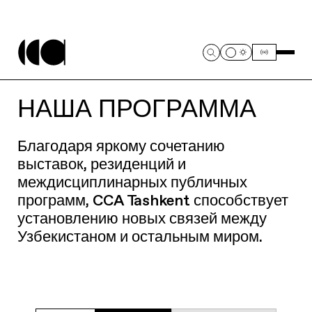
НАША ПРОГРАММА
Благодаря яркому сочетанию
выставок, резиденций и
междисциплинарных публичных
программ, CCA Tashkent способствует
установлению новых связей между
Узбекистаном и остальным миром.