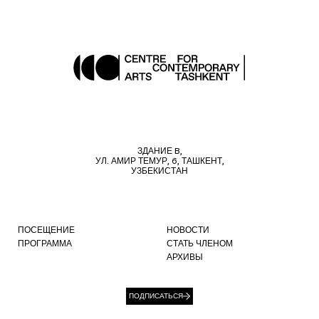
ЗДАНИЕ B,
УЛ. АМИР ТЕМУР, 6, ТАШКЕНТ,
УЗБЕКИСТАН
ПОСЕЩЕНИЕ
НОВОСТИ
ПРОГРАММА
СТАТЬ ЧЛЕНОМ
АРХИВЫ
ПОДПИСАТЬСЯ