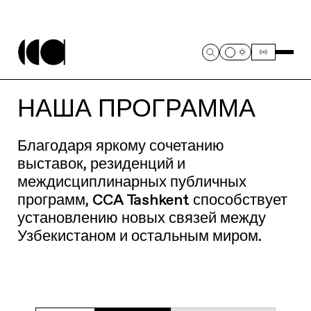
НАША ПРОГРАММА
Благодаря яркому сочетанию
выставок, резиденций и
междисциплинарных публичных
программ, CCA Tashkent способствует
установлению новых связей между
Узбекистаном и остальным миром.