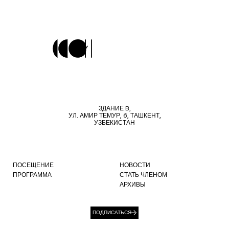
ЗДАНИЕ B,
УЛ. АМИР ТЕМУР, 6, ТАШКЕНТ,
УЗБЕКИСТАН
ПОСЕЩЕНИЕ
НОВОСТИ
ПРОГРАММА
СТАТЬ ЧЛЕНОМ
АРХИВЫ
ПОДПИСАТЬСЯ