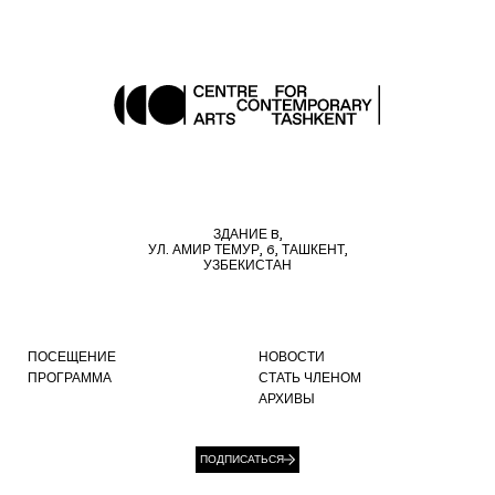
ЗДАНИЕ B,
УЛ. АМИР ТЕМУР, 6, ТАШКЕНТ,
УЗБЕКИСТАН
ПОСЕЩЕНИЕ
НОВОСТИ
ПРОГРАММА
СТАТЬ ЧЛЕНОМ
АРХИВЫ
ПОДПИСАТЬСЯ