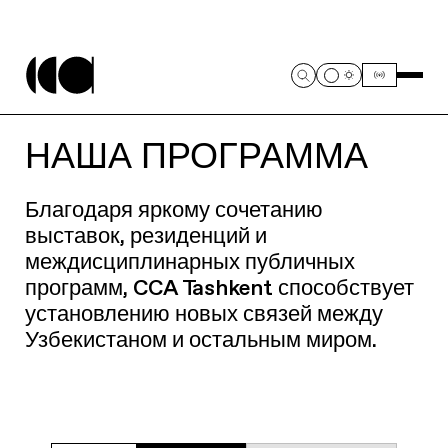
НАША ПРОГРАММА
Благодаря яркому сочетанию
выставок, резиденций и
междисциплинарных публичных
программ, CCA Tashkent способствует
установлению новых связей между
Узбекистаном и остальным миром.