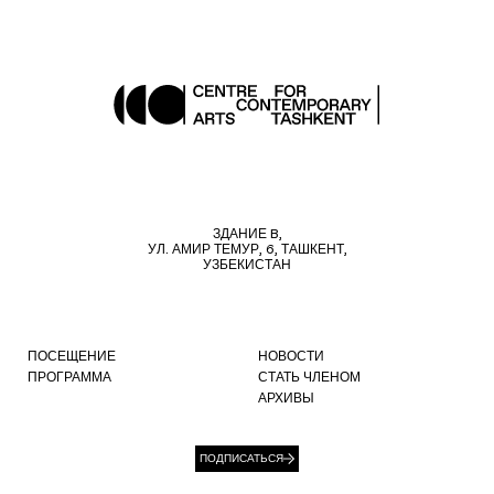
ЗДАНИЕ B,
УЛ. АМИР ТЕМУР, 6, ТАШКЕНТ,
УЗБЕКИСТАН
ПОСЕЩЕНИЕ
НОВОСТИ
ПРОГРАММА
СТАТЬ ЧЛЕНОМ
АРХИВЫ
ПОДПИСАТЬСЯ