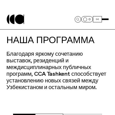
НАША ПРОГРАММА
Благодаря яркому сочетанию
выставок, резиденций и
междисциплинарных публичных
программ, CCA Tashkent способствует
установлению новых связей между
Узбекистаном и остальным миром.