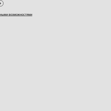
нными возможностями