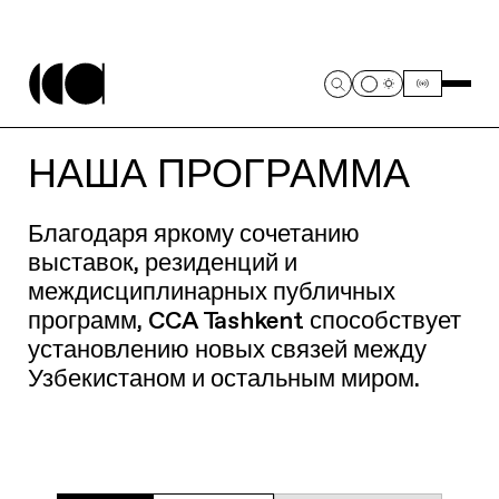
НАША ПРОГРАММА
Благодаря яркому сочетанию
выставок, резиденций и
междисциплинарных публичных
программ, CCA Tashkent способствует
установлению новых связей между
Узбекистаном и остальным миром.