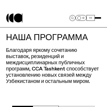
НАША ПРОГРАММА
Благодаря яркому сочетанию
выставок, резиденций и
междисциплинарных публичных
программ, CCA Tashkent способствует
установлению новых связей между
Узбекистаном и остальным миром.