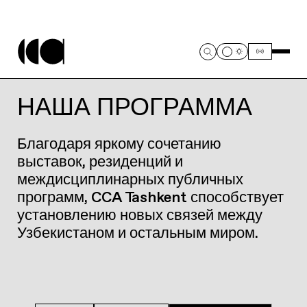
НАША ПРОГРАММА
Благодаря яркому сочетанию
выставок, резиденций и
междисциплинарных публичных
программ, CCA Tashkent способствует
установлению новых связей между
Узбекистаном и остальным миром.