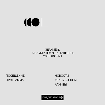
ЗДАНИЕ B,
УЛ. АМИР ТЕМУР, 6, ТАШКЕНТ,
УЗБЕКИСТАН
ПОСЕЩЕНИЕ
НОВОСТИ
ПРОГРАММА
СТАТЬ ЧЛЕНОМ
АРХИВЫ
ПОДПИСАТЬСЯ