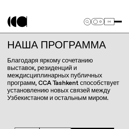
НАША ПРОГРАММА
Благодаря яркому сочетанию
выставок, резиденций и
междисциплинарных публичных
программ, CCA Tashkent способствует
установлению новых связей между
Узбекистаном и остальным миром.