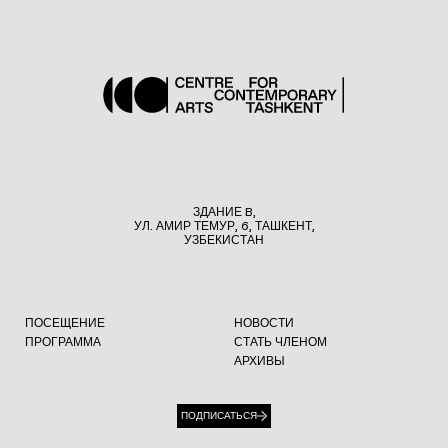
ЗДАНИЕ B,
УЛ. АМИР ТЕМУР, 6, ТАШКЕНТ,
УЗБЕКИСТАН
ПОСЕЩЕНИЕ
НОВОСТИ
ПРОГРАММА
СТАТЬ ЧЛЕНОМ
АРХИВЫ
ПОДПИСАТЬСЯ