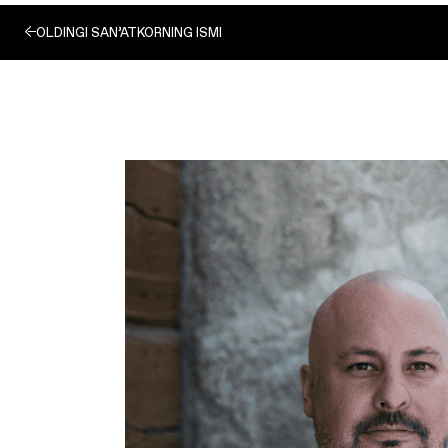
OLDINGI SAN’ATKORNING ISMI