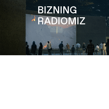
BIZNING
RADIOMIZ