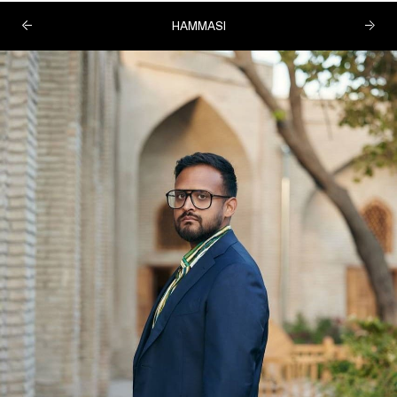
HAMMASI