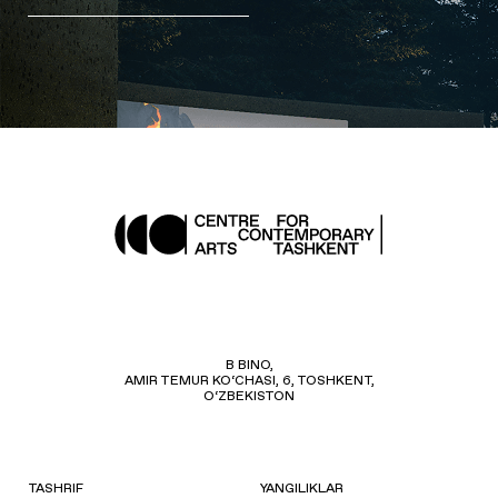
B BINO,
AMIR TEMUR KO‘CHASI, 6, TOSHKENT,
O‘ZBEKISTON
TASHRIF
YANGILIKLAR