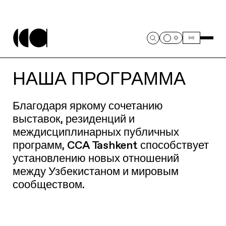
НАША ПРОГРАММА
Благодаря яркому сочетанию
выставок, резиденций и
междисциплинарных публичных
программ, CCA Tashkent способствует
установлению новых отношений
между Узбекистаном и мировым
сообществом.