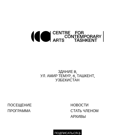
ЗДАНИЕ B,
УЛ. АМИР ТЕМУР, 6, ТАШКЕНТ,
УЗБЕКИСТАН
ПОСЕЩЕНИЕ
НОВОСТИ
ПРОГРАММА
СТАТЬ ЧЛЕНОМ
АРХИВЫ
ПОДПИСАТЬСЯ