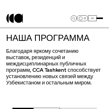
НАША ПРОГРАММА
Благодаря яркому сочетанию
выставок, резиденций и
междисциплинарных публичных
программ, CCA Tashkent способствует
установлению новых связей между
Узбекистаном и остальным миром.