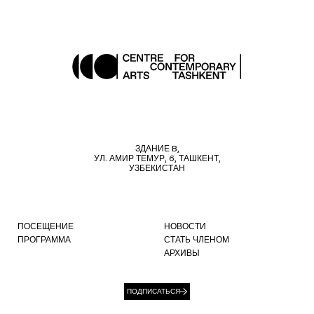
ЗДАНИЕ B,
УЛ. АМИР ТЕМУР, 6, ТАШКЕНТ,
УЗБЕКИСТАН
ПОСЕЩЕНИЕ
НОВОСТИ
ПРОГРАММА
СТАТЬ ЧЛЕНОМ
АРХИВЫ
ПОДПИСАТЬСЯ