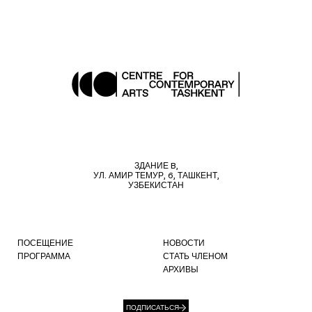
ЗДАНИЕ B,
УЛ. АМИР ТЕМУР, 6, ТАШКЕНТ,
УЗБЕКИСТАН
ПОСЕЩЕНИЕ
НОВОСТИ
ПРОГРАММА
СТАТЬ ЧЛЕНОМ
АРХИВЫ
ПОДПИСАТЬСЯ