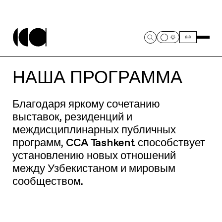
НАША ПРОГРАММА
Благодаря яркому сочетанию
выставок, резиденций и
междисциплинарных публичных
программ, CCA Tashkent способствует
установлению новых отношений
между Узбекистаном и мировым
сообществом.