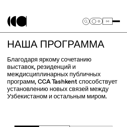
НАША ПРОГРАММА
Благодаря яркому сочетанию
выставок, резиденций и
междисциплинарных публичных
программ, CCA Tashkent способствует
установлению новых связей между
Узбекистаном и остальным миром.