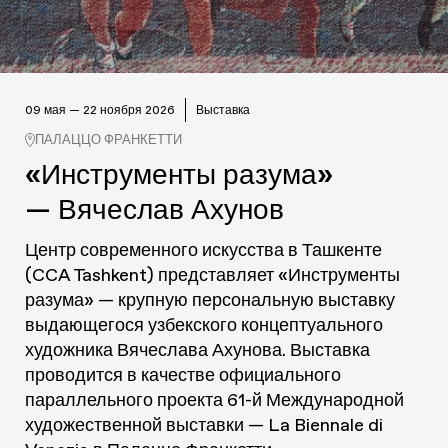
09 мая — 22 ноября 2026
Выставка
ПАЛАЦЦО ФРАНКЕТТИ
«Инструменты разума»
— Вячеслав Ахунов
Центр современного искусства в Ташкенте
(CCA Tashkent) представляет «Инструменты
разума» — крупную персональную выставку
выдающегося узбекского концептуального
художника Вячеслава Ахунова. Выставка
проводится в качестве официального
параллельного проекта 61-й Международной
художественной выставки — La Biennale di