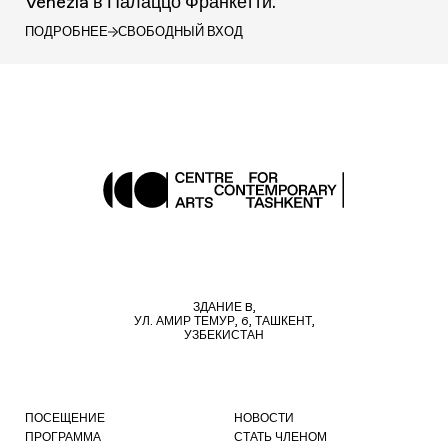
Venezia в Палаццо Франкетти.
ПОДРОБНЕЕ
СВОБОДНЫЙ ВХОД
ЗДАНИЕ B,
УЛ. АМИР ТЕМУР, 6, ТАШКЕНТ,
УЗБЕКИСТАН
ПОСЕЩЕНИЕ
НОВОСТИ
ПРОГРАММА
СТАТЬ ЧЛЕНОМ