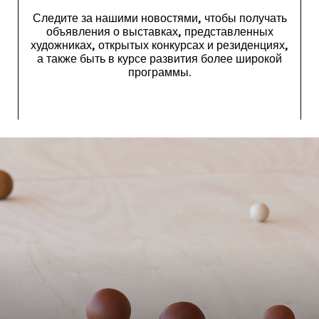
Следите за нашими новостями, чтобы получать
объявления о выставках, представленных
художниках, открытых конкурсах и резиденциях,
а также быть в курсе развития более широкой
программы.