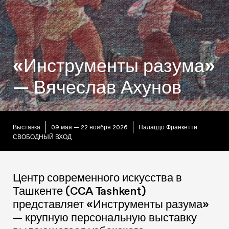
«Инструменты разума»
— Вячеслав Ахунов
Выставка
09 мая — 22 ноября 2026
Палаццо Франкетти
СВОБОДНЫЙ ВХОД
Центр современного искусства в
Ташкенте (CCA Tashkent)
представляет «Инструменты разума»
— крупную персональную выставку