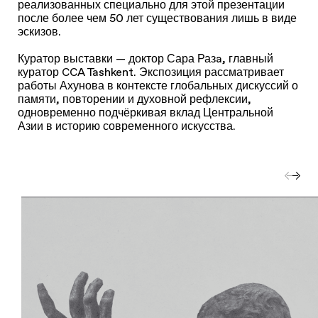
реализованных специально для этой презентации
после более чем 50 лет существования лишь в виде
эскизов.
Куратор выставки — доктор Сара Разa, главный
куратор CCA Tashkent. Экспозиция рассматривает
работы Ахунова в контексте глобальных дискуссий о
памяти, повторении и духовной рефлексии,
одновременно подчёркивая вклад Центральной
Азии в историю современного искусства.