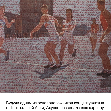
Будучи одним из основоположников концептуализма
в Центральной Азии, Ахунов развивал свою карьеру