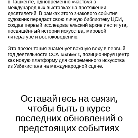
в Ташкенте, одновременно участвуя в
международных выставках на протяжении
десятилетий. В рамках этого знакового события
художник передаст свою личную библиотеку ЦСИ,
создав первый исследовательский архив института,
посвящённый истории искусства, мировой
литературе и востоковедению.
Эта презентация знаменует важную веху в первый
год деятельности CCA Tashkent, позиционируя центр
как новую платформу для современного искусства
из Узбекистана на международной сцене.
Оставайтесь на связи,
чтобы быть в курсе
последних обновлений о
предстоящих событиях