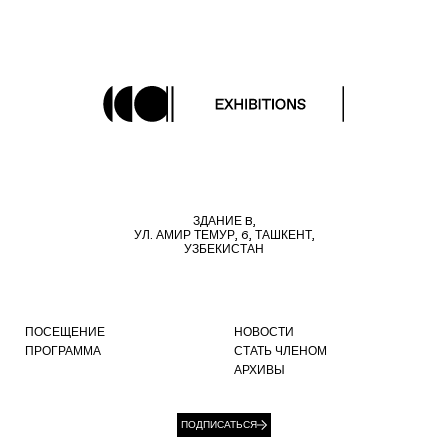
ЗДАНИЕ B,
УЛ. АМИР ТЕМУР, 6, ТАШКЕНТ,
УЗБЕКИСТАН
ПОСЕЩЕНИЕ
НОВОСТИ
ПРОГРАММА
СТАТЬ ЧЛЕНОМ
АРХИВЫ
ПОДПИСАТЬСЯ