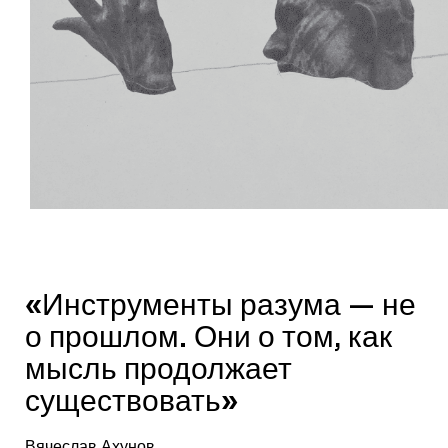
«Инструменты разума — не
о прошлом. Они о том, как
мысль продолжает
существовать»
Вячеслав Ахунов