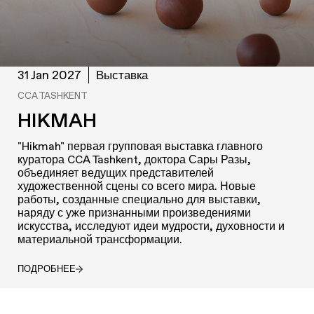
Выставка
31 Jan 2027
CCA TASHKENT
HIKMAH
"Hikmah" первая групповая выставка главного
куратора CCA Tashkent, доктора Сары Разы,
объединяет ведущих представителей
художественной сцены со всего мира. Новые
работы, созданные специально для выставки,
наряду с уже признанными произведениями
искусства, исследуют идеи мудрости, духовности и
материальной трансформации.
ПОДРОБНЕЕ