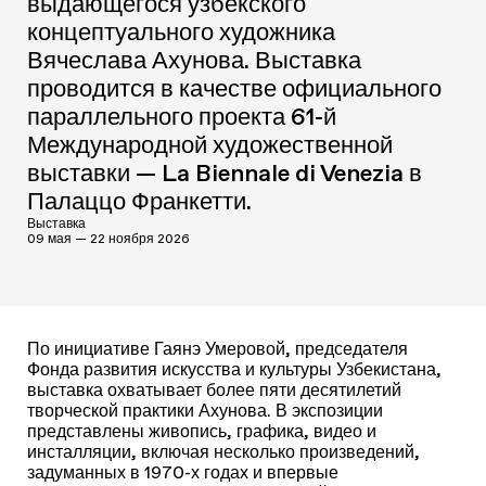
выдающегося узбекского
концептуального художника
Вячеслава Ахунова. Выставка
проводится в качестве официального
параллельного проекта 61-й
Международной художественной
выставки — La Biennale di Venezia в
Палаццо Франкетти.
Выставка
09 мая — 22 ноября 2026
По инициативе Гаянэ Умеровой, председателя
Фонда развития искусства и культуры Узбекистана,
выставка охватывает более пяти десятилетий
творческой практики Ахунова. В экспозиции
представлены живопись, графика, видео и
инсталляции, включая несколько произведений,
задуманных в 1970-х годах и впервые