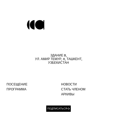
ЗДАНИЕ B,
УЛ. АМИР ТЕМУР, 6, ТАШКЕНТ,
УЗБЕКИСТАН
ПОСЕЩЕНИЕ
НОВОСТИ
ПРОГРАММА
СТАТЬ ЧЛЕНОМ
АРХИВЫ
ПОДПИСАТЬСЯ