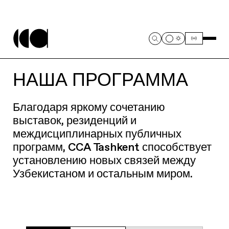
НАША ПРОГРАММА
Благодаря яркому сочетанию
выставок, резиденций и
междисциплинарных публичных
программ, CCA Tashkent способствует
установлению новых связей между
Узбекистаном и остальным миром.