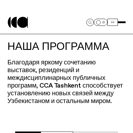
НАША ПРОГРАММА
Благодаря яркому сочетанию
выставок, резиденций и
междисциплинарных публичных
программ, CCA Tashkent способствует
установлению новых связей между
Узбекистаном и остальным миром.