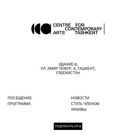
ЗДАНИЕ B,
УЛ. АМИР ТЕМУР, 6, ТАШКЕНТ,
УЗБЕКИСТАН
ПОСЕЩЕНИЕ
НОВОСТИ
ПРОГРАММА
СТАТЬ ЧЛЕНОМ
АРХИВЫ
ПОДПИСАТЬСЯ