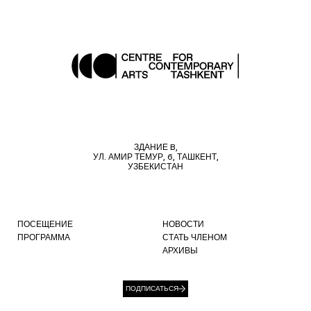
ЗДАНИЕ B,
УЛ. АМИР ТЕМУР, 6, ТАШКЕНТ,
УЗБЕКИСТАН
ПОСЕЩЕНИЕ
НОВОСТИ
ПРОГРАММА
СТАТЬ ЧЛЕНОМ
АРХИВЫ
ПОДПИСАТЬСЯ