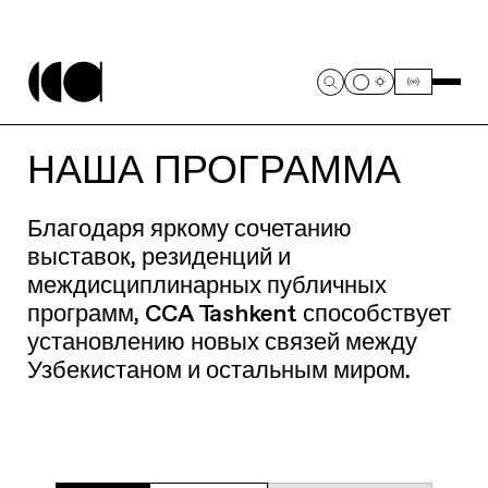
НАША ПРОГРАММА
Благодаря яркому сочетанию
выставок, резиденций и
междисциплинарных публичных
программ, CCA Tashkent способствует
установлению новых связей между
Узбекистаном и остальным миром.