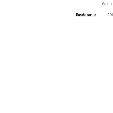
Barcha 
Barcha uchun
BOL