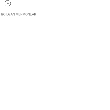
I BO'LGAN MEHMONLAR