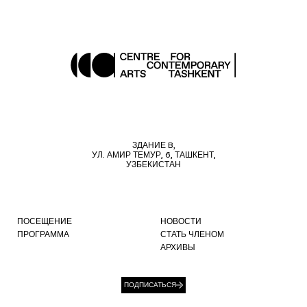
ЗДАНИЕ B,
УЛ. АМИР ТЕМУР, 6, ТАШКЕНТ,
УЗБЕКИСТАН
ПОСЕЩЕНИЕ
НОВОСТИ
ПРОГРАММА
СТАТЬ ЧЛЕНОМ
АРХИВЫ
ПОДПИСАТЬСЯ