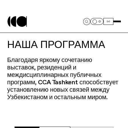
НАША ПРОГРАММА
Благодаря яркому сочетанию
выставок, резиденций и
междисциплинарных публичных
программ, CCA Tashkent способствует
установлению новых связей между
Узбекистаном и остальным миром.